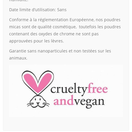
Date limite d’utilisation: 5ans
Conforme à la réglementation Européenne, nos poudres
micas sont de qualité cosmétique, toutefois les poudres
contenant des oxydes de chrome ne sont pas
approuvées pour les lèvres.
Garantie sans nanoparticules et non testées sur les
animaux.