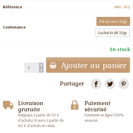
Référence
MIC-102
Pot en verre 10gr
Contenance
Sachet Kraft 50gr
En stock
Ajouter au panier
Partager
Livraison
Paiement
gratuite
sécurisé
Belgique à partir de 50 €
Paiement en ligne 100%
d'achats/ France à partir de
sécurisé
60 € d'achats en relais