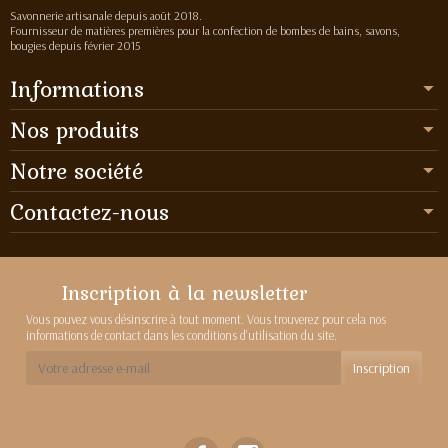
Savonnerie artisanale depuis août 2018.
Fournisseur de matières premières pour la confection de bombes de bains, savons,
bougies depuis février 2015
Informations
Nos produits
Notre société
Contactez-nous
Inscription à la newsletter
Vous pouvez vous désinscrire à tout moment. Vous trouverez pour cela nos
informations de contact dans les conditions d'utilisation du site.