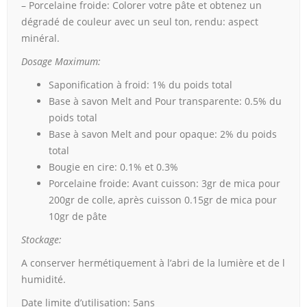
– Porcelaine froide: Colorer votre pâte et obtenez un
dégradé de couleur avec un seul ton, rendu: aspect
minéral.
Dosage Maximum:
Saponification à froid: 1% du poids total
Base à savon Melt and Pour transparente: 0.5% du
poids total
Base à savon Melt and pour opaque: 2% du poids
total
Bougie en cire: 0.1% et 0.3%
Porcelaine froide: Avant cuisson: 3gr de mica pour
200gr de colle, après cuisson 0.15gr de mica pour
10gr de pâte
Stockage:
A conserver hermétiquement à l’abri de la lumière et de l
humidité.
Date limite d’utilisation: 5ans