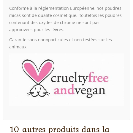
Conforme à la réglementation Européenne, nos poudres
micas sont de qualité cosmétique, toutefois les poudres
contenant des oxydes de chrome ne sont pas
approuvées pour les lèvres.
Garantie sans nanoparticules et non testées sur les
animaux.
10 autres produits dans la