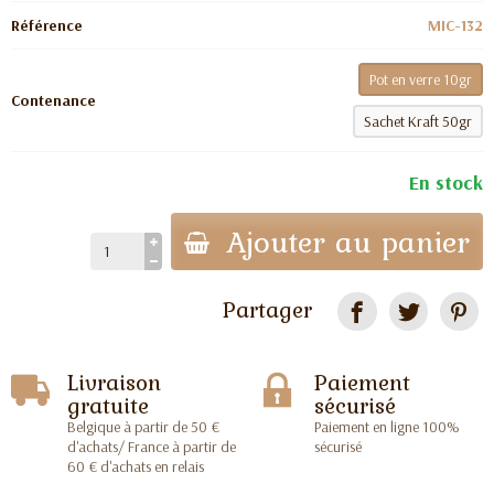
Référence
MIC-132
Pot en verre 10gr
Contenance
Sachet Kraft 50gr
En stock
Ajouter au panier
Partager
Livraison
Paiement
gratuite
sécurisé
Belgique à partir de 50 €
Paiement en ligne 100%
d'achats/ France à partir de
sécurisé
60 € d'achats en relais