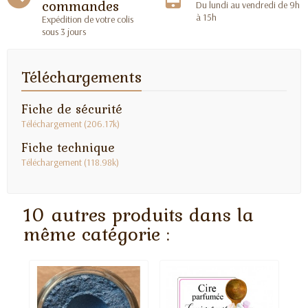
commandes
Du lundi au vendredi de 9h
à 15h
Expédition de votre colis
sous 3 jours
Téléchargements
Fiche de sécurité
Téléchargement (206.17k)
Fiche technique
Téléchargement (118.98k)
10 autres produits dans la
même catégorie :