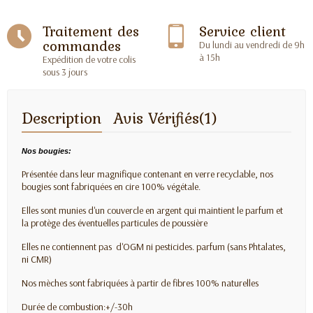
Traitement des
Service client
commandes
Du lundi au vendredi de 9h
à 15h
Expédition de votre colis
sous 3 jours
Description
Avis Vérifiés(1)
Nos bougies:
Présentée dans leur magnifique contenant en verre recyclable, nos
bougies sont fabriquées en cire 100% végétale.
Elles sont munies d'un couvercle en argent qui maintient le parfum et
la protège des éventuelles particules de poussière
Elles ne contiennent pas d'OGM ni pesticides. parfum (sans Phtalates,
ni CMR)
Nos mèches sont fabriquées à partir de fibres 100% naturelles
Durée de combustion:+/-30h