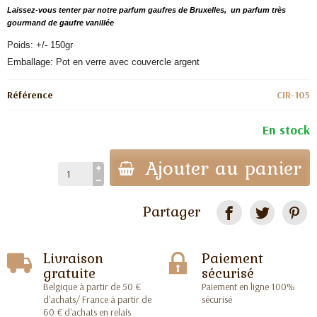
Laissez-vous tenter par notre parfum gaufres de Bruxelles, un parfum très
gourmand de gaufre vanillée
Poids: +/- 150gr
Emballage: Pot en verre avec couvercle argent
Référence
CIR-105
En stock
Ajouter au panier
Partager
Livraison
Paiement
gratuite
sécurisé
Belgique à partir de 50 €
Paiement en ligne 100%
d'achats/ France à partir de
sécurisé
60 € d'achats en relais