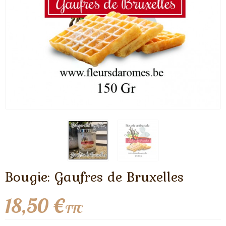
Bougie: Gaufres de Bruxelles
18,50 €
TTC