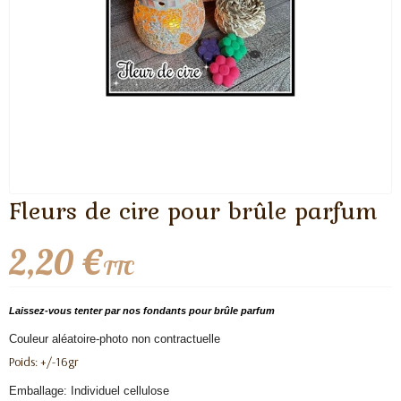
Fleurs de cire pour brûle parfum
2,20 €
TTC
Laissez-vous tenter par nos fondants pour brûle parfum
Couleur aléatoire-photo non contractuelle
Poids: +/-16gr
Emballage: Individuel cellulose