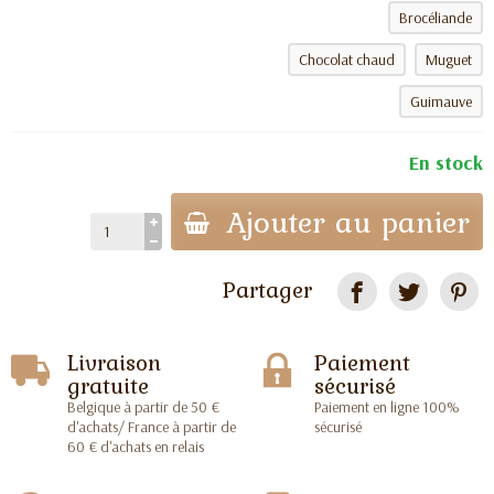
Brocéliande
Chocolat chaud
Muguet
Guimauve
En stock
Ajouter au panier
Partager
Livraison
Paiement
gratuite
sécurisé
Belgique à partir de 50 €
Paiement en ligne 100%
d'achats/ France à partir de
sécurisé
60 € d'achats en relais