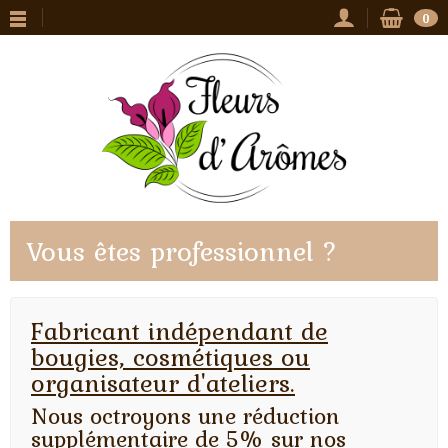
0
Vous êtes professionnel ?
Fabricant indépendant de
bougies, cosmétiques ou
organisateur d'ateliers.
Nous octroyons une réduction
supplémentaire de 5% sur nos