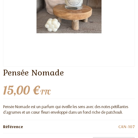
Pensée Nomade
15,00 €
TTC
Pensée Nomade est un parfum qui éveille les sens avec des notes pétillantes
d'agrumes et un cœur fleuri enveloppé dans un fond riche de patchouli.
Référence
CAN-107