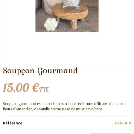
Soupçon Gourmand
15,00 €
TTC
Soupçon gourmand est un parfum sucré qui révèle une délicate alliance de
fleurs d'Amandier, de vanille crémeuse et de musc envoûtant
Référence
CAN-109