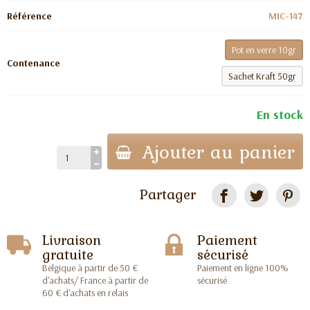
Référence
MIC-147
Pot en verre 10gr
Contenance
Sachet Kraft 50gr
En stock
Ajouter au panier
Partager
Livraison
Paiement
gratuite
sécurisé
Belgique à partir de 50 €
Paiement en ligne 100%
d'achats/ France à partir de
sécurisé
60 € d'achats en relais