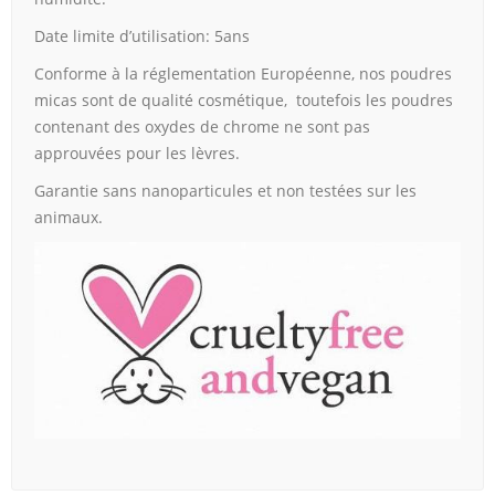
Date limite d’utilisation: 5ans
Conforme à la réglementation Européenne, nos poudres
micas sont de qualité cosmétique, toutefois les poudres
contenant des oxydes de chrome ne sont pas
approuvées pour les lèvres.
Garantie sans nanoparticules et non testées sur les
animaux.