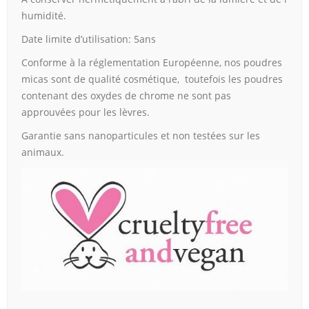
humidité.
Date limite d’utilisation: 5ans
Conforme à la réglementation Européenne, nos poudres
micas sont de qualité cosmétique, toutefois les poudres
contenant des oxydes de chrome ne sont pas
approuvées pour les lèvres.
Garantie sans nanoparticules et non testées sur les
animaux.