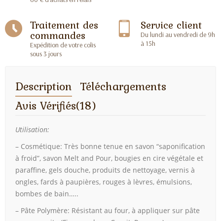
Traitement des
Service client
commandes
Du lundi au vendredi de 9h
à 15h
Expédition de votre colis
sous 3 jours
Description
Téléchargements
Avis Vérifiés(18)
Utilisation:
– Cosmétique: Très bonne tenue en savon “saponification
à froid”, savon Melt and Pour, bougies en cire végétale et
paraffine, gels douche, produits de nettoyage, vernis à
ongles, fards à paupières, rouges à lèvres, émulsions,
bombes de bain…..
– Pâte Polymère: Résistant au four, à appliquer sur pâte