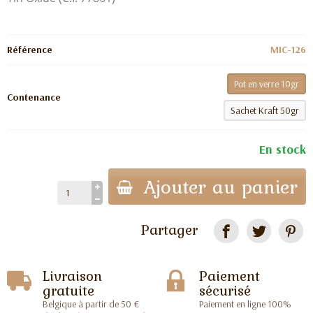
Référence
MIC-126
Pot en verre 10gr
Contenance
Sachet Kraft 50gr
En stock
Ajouter au panier
Partager
Livraison
Paiement
gratuite
sécurisé
Belgique à partir de 50 €
Paiement en ligne 100%