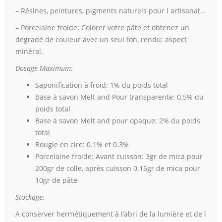
– Résines, peintures, pigments naturels pour l artisanat…
– Porcelaine froide: Colorer votre pâte et obtenez un
dégradé de couleur avec un seul ton, rendu: aspect
minéral.
Dosage Maximum:
Saponification à froid: 1% du poids total
Base à savon Melt and Pour transparente: 0.5% du
poids total
Base à savon Melt and pour opaque: 2% du poids
total
Bougie en cire: 0.1% et 0.3%
Porcelaine froide: Avant cuisson: 3gr de mica pour
200gr de colle, après cuisson 0.15gr de mica pour
10gr de pâte
Stockage:
A conserver hermétiquement à l’abri de la lumière et de l