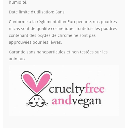
humidité.
Date limite d’utilisation: 5ans
Conforme à la réglementation Européenne, nos poudres
micas sont de qualité cosmétique, toutefois les poudres
contenant des oxydes de chrome ne sont pas
approuvées pour les lèvres.
Garantie sans nanoparticules et non testées sur les
animaux.