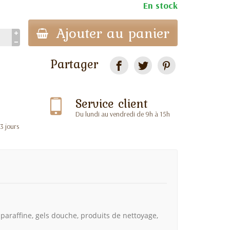
En stock
Ajouter au panier
Partager
Service client
Du lundi au vendredi de 9h à 15h
 3 jours
paraffine, gels douche, produits de nettoyage,