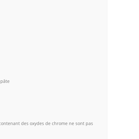
 pâte
 contenant des oxydes de chrome ne sont pas