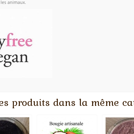
 les animaux.
es produits dans la même cat