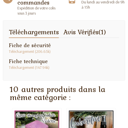
commandes
Du lundi au vendredi de 9h
à 15h
Expédition de votre colis
sous 3 jours
Téléchargements
Avis Vérifiés(1)
Fiche de sécurité
Téléchargement (206.65k)
Fiche technique
Téléchargement (147.94k)
10 autres produits dans la
même catégorie :