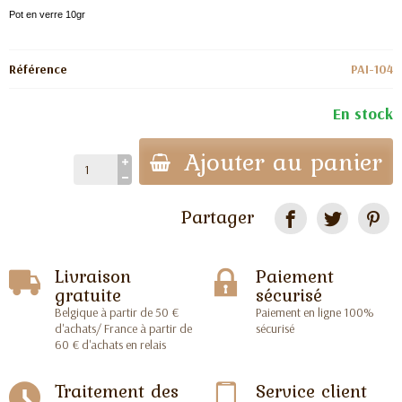
Pot en verre 10gr
Référence
PAI-104
En stock
Ajouter au panier
Partager
Livraison
Paiement
gratuite
sécurisé
Belgique à partir de 50 €
Paiement en ligne 100%
d'achats/ France à partir de
sécurisé
60 € d'achats en relais
Traitement des
Service client