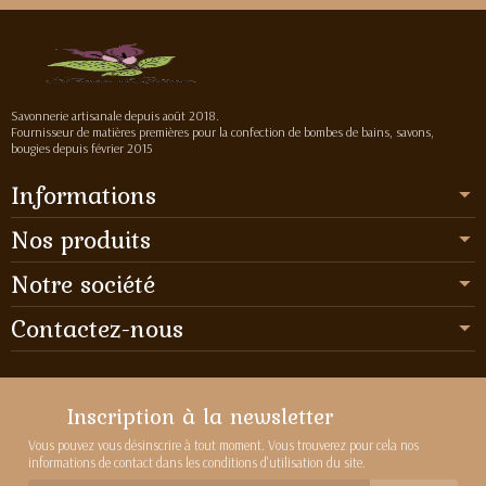
Savonnerie artisanale depuis août 2018.
Fournisseur de matières premières pour la confection de bombes de bains, savons,
bougies depuis février 2015
Informations
Nos produits
Notre société
Contactez-nous
Inscription à la newsletter
Vous pouvez vous désinscrire à tout moment. Vous trouverez pour cela nos
informations de contact dans les conditions d'utilisation du site.